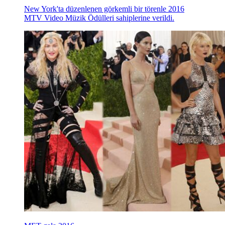
New York'ta düzenlenen görkemli bir törenle 2016
MTV Video Müzik Ödülleri sahiplerine verildi.