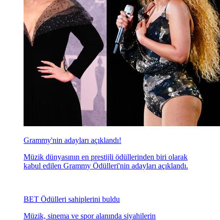
Grammy'nin adayları açıklandı!
Müzik dünyasının en prestijli ödüllerinden biri olarak
kabul edilen Grammy Ödülleri'nin adayları açıklandı.
BET Ödülleri sahiplerini buldu
Müzik, sinema ve spor alanında siyahilerin