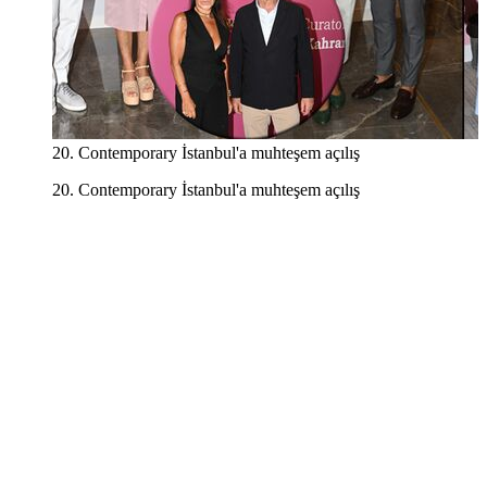
20. Contemporary İstanbul'a muhteşem açılış
20. Contemporary İstanbul'a muhteşem açılış