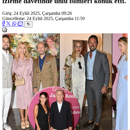
izleme davetinde ünlü isimleri konuk etti.
Giriş: 24 Eylül 2025, Çarşamba 09:26
Güncelleme: 24 Eylül 2025, Çarşamba 11:59