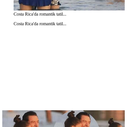
Costa Rica'da romantik tatil...
Costa Rica'da romantik tatil...