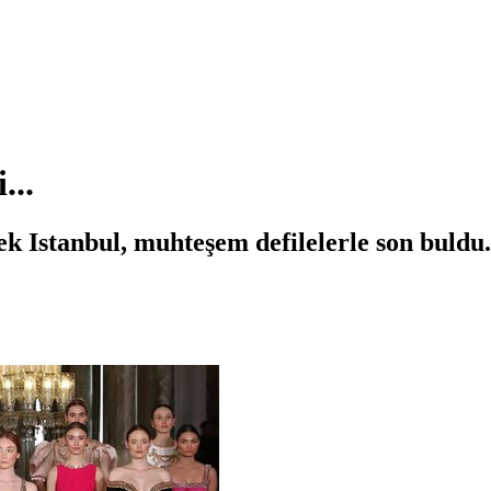
...
 Istanbul, muhteşem defilelerle son buldu.