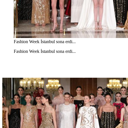
Fashion Week İstanbul sona erdi...
Fashion Week İstanbul sona erdi...