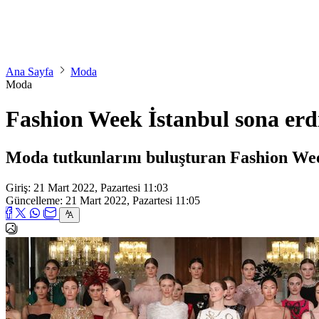
Ana Sayfa
Moda
Moda
Fashion Week İstanbul sona erdi
Moda tutkunlarını buluşturan Fashion Week
Giriş: 21 Mart 2022, Pazartesi 11:03
Güncelleme: 21 Mart 2022, Pazartesi 11:05