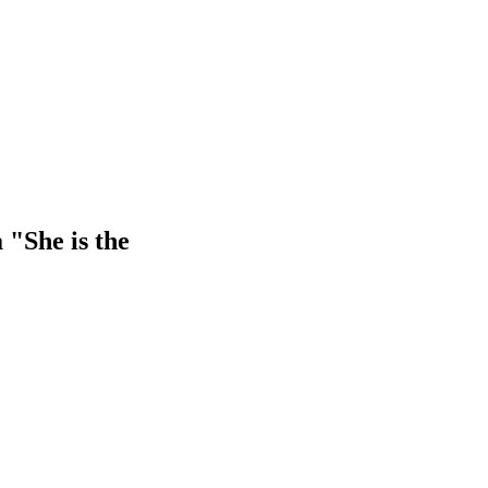
 "She is the