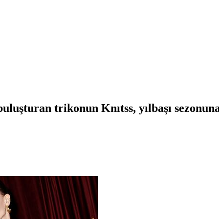
uluşturan trikonun Knıtss, yılbaşı sezonuna