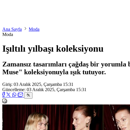
Ana Sayfa
Moda
Moda
Işıltılı yılbaşı koleksiyonu
Zamansız tasarımları çağdaş bir yorumla b
Muse" koleksiyonuyla ışık tutuyor.
Giriş: 03 Aralık 2025, Çarşamba 15:31
Güncelleme: 03 Aralık 2025, Çarşamba 15:31