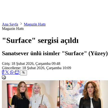
Ana Sayfa
Magazin Hattı
Magazin Hattı
"Surface" sergisi açıldı
Sanatsever ünlü isimler "Surface" (Yüzey) s
Giriş: 18 Şubat 2026, Çarşamba 09:48
Güncelleme: 18 Şubat 2026, Çarşamba 10:09