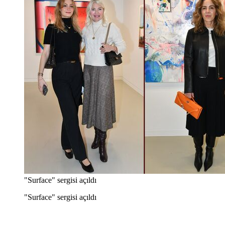
"Surface" sergisi açıldı
"Surface" sergisi açıldı