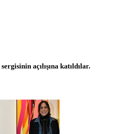
ergisinin açılışına katıldılar.