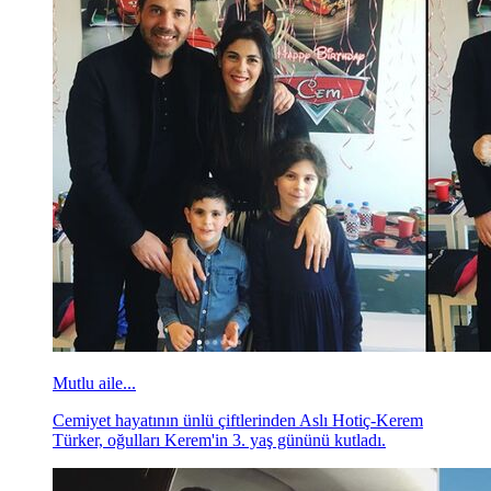
Mutlu aile...
Cemiyet hayatının ünlü çiftlerinden Aslı Hotiç-Kerem
Türker, oğulları Kerem'in 3. yaş gününü kutladı.