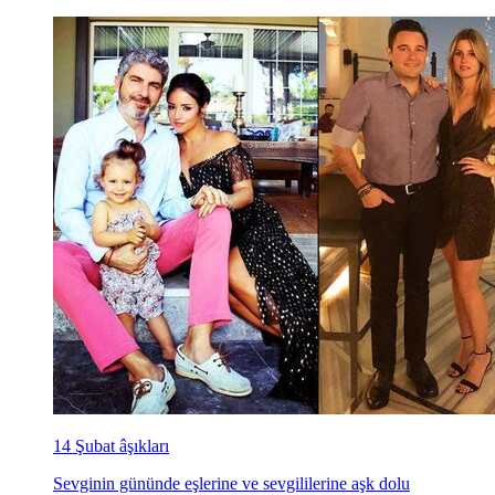
14 Şubat âşıkları
Sevginin gününde eşlerine ve sevgililerine aşk dolu