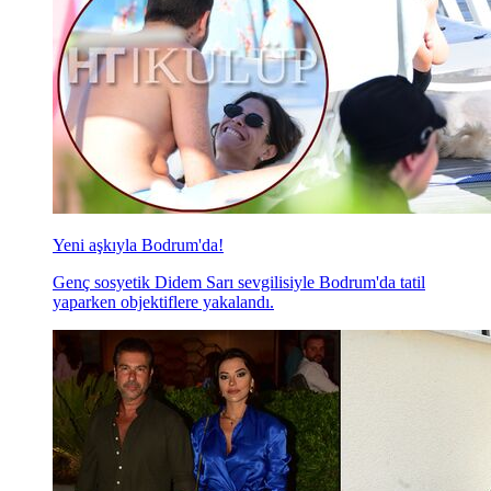
Yeni aşkıyla Bodrum'da!
Genç sosyetik Didem Sarı sevgilisiyle Bodrum'da tatil
yaparken objektiflere yakalandı.