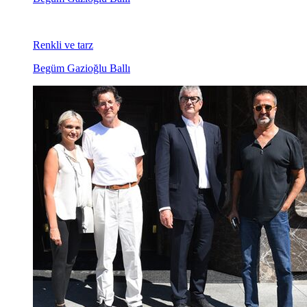
Renkli ve tarz
Begüm Gazioğlu Ballı