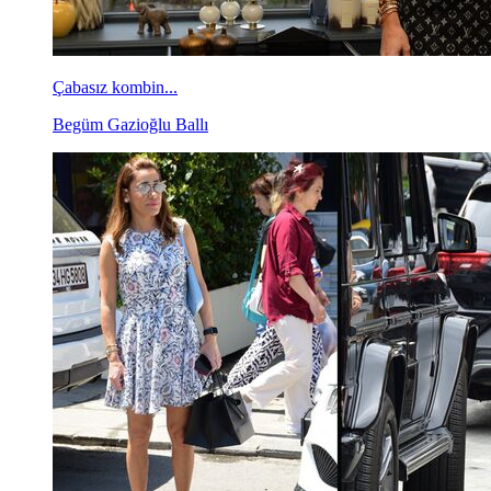
Çabasız kombin...
Begüm Gazioğlu Ballı