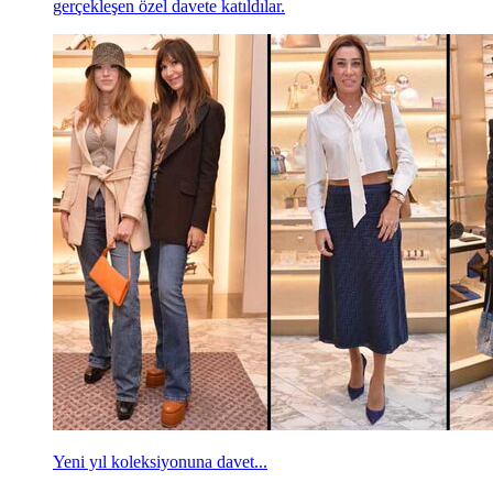
gerçekleşen özel davete katıldılar.
Yeni yıl koleksiyonuna davet...