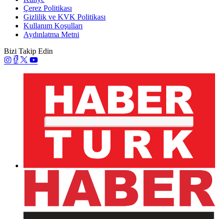
Çerez Politikası
Gizlilik ve KVK Politikası
Kullanım Koşulları
Aydınlatma Metni
Bizi Takip Edin