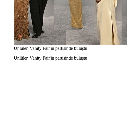
Ünlüler, Vanity Fair'in partisinde buluştu
Ünlüler, Vanity Fair'in partisinde buluştu