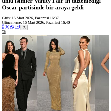
ünlü isimler Vanity Fair'in düzenlediği
Oscar partisinde bir araya geldi
Giriş: 16 Mart 2026, Pazartesi 16:37
Güncelleme: 16 Mart 2026, Pazartesi 16:40