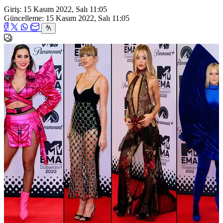
Giriş: 15 Kasım 2022, Salı 11:05
Güncelleme: 15 Kasım 2022, Salı 11:05