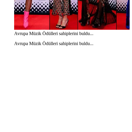
Avrupa Müzik Ödülleri sahiplerini buldu...
Avrupa Müzik Ödülleri sahiplerini buldu...