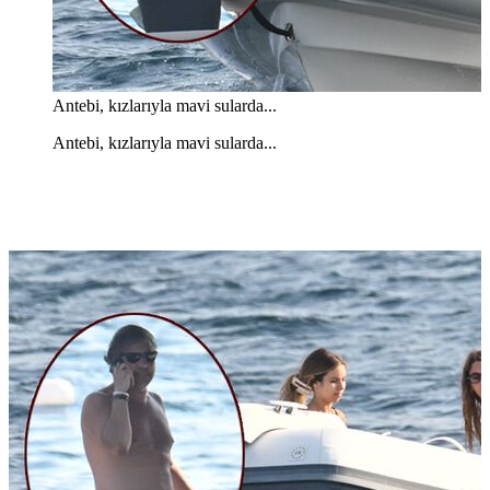
Antebi, kızlarıyla mavi sularda...
Antebi, kızlarıyla mavi sularda...