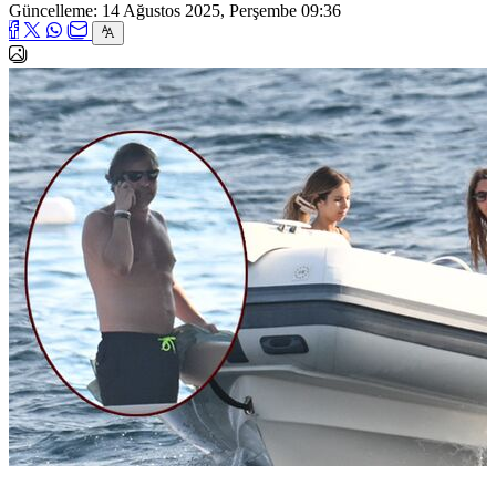
Güncelleme: 14 Ağustos 2025, Perşembe 09:36