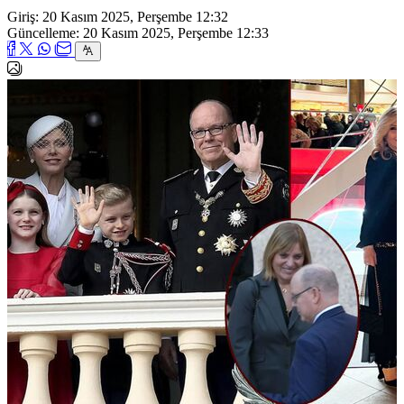
Giriş: 20 Kasım 2025, Perşembe 12:32
Güncelleme: 20 Kasım 2025, Perşembe 12:33