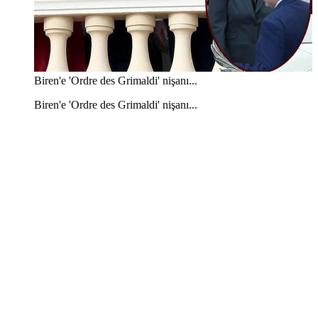
Biren'e 'Ordre des Grimaldi' nişanı...
Biren'e 'Ordre des Grimaldi' nişanı...