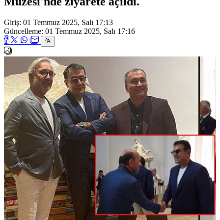
Müzesi'nde ziyarete açıldı.
Giriş: 01 Temmuz 2025, Salı 17:13
Güncelleme: 01 Temmuz 2025, Salı 17:16