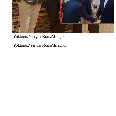
'Yoktunuz' sergisi Roma'da açıldı...
'Yoktunuz' sergisi Roma'da açıldı...