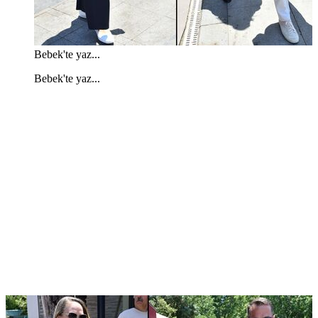
Bebek'te yaz...
Bebek'te yaz...