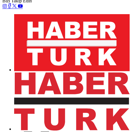
Bizi Takip Edin