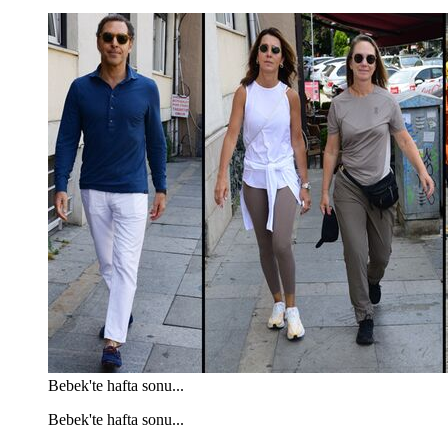
Bebek'te hafta sonu...
Bebek'te hafta sonu...