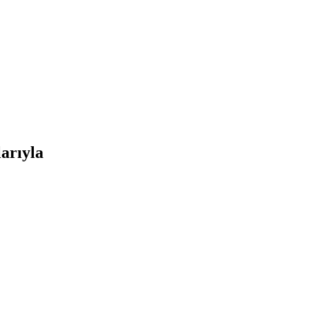
arıyla