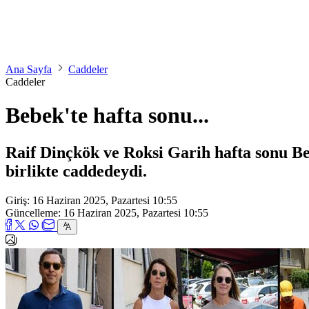
Ana Sayfa
Caddeler
Caddeler
Bebek'te hafta sonu...
Raif Dinçkök ve Roksi Garih hafta sonu Be
birlikte caddedeydi.
Giriş: 16 Haziran 2025, Pazartesi 10:55
Güncelleme: 16 Haziran 2025, Pazartesi 10:55