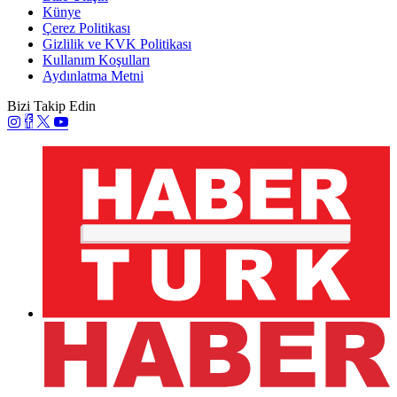
Künye
Çerez Politikası
Gizlilik ve KVK Politikası
Kullanım Koşulları
Aydınlatma Metni
Bizi Takip Edin