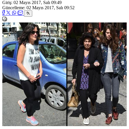
Giriş: 02 Mayıs 2017, Salı 09:49
Güncelleme: 02 Mayıs 2017, Salı 09:52