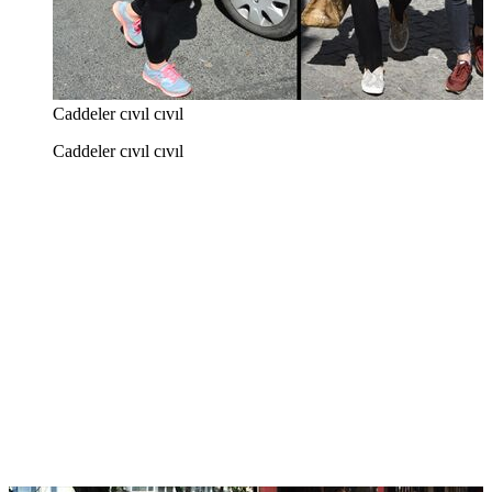
Caddeler cıvıl cıvıl
Caddeler cıvıl cıvıl