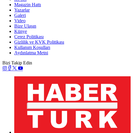
Magazin Hattı
Yazarlar
Galeri
Video
Bize Ulaşın
Künye
Çerez Politikası
Gizlilik ve KVK Politikası
Kullanım Koşulları
Aydınlatma Metni
Bizi Takip Edin