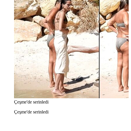
Çeşme'de serinledi
Çeşme'de serinledi