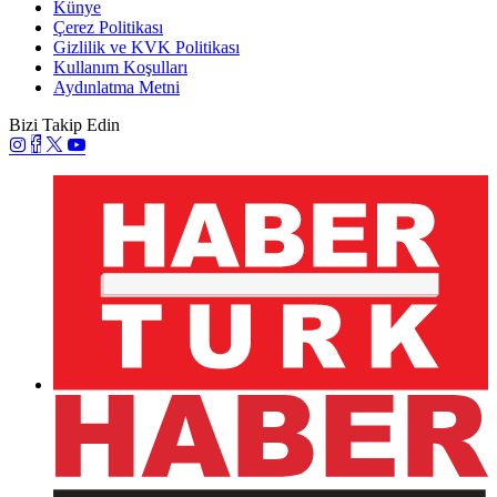
Künye
Çerez Politikası
Gizlilik ve KVK Politikası
Kullanım Koşulları
Aydınlatma Metni
Bizi Takip Edin