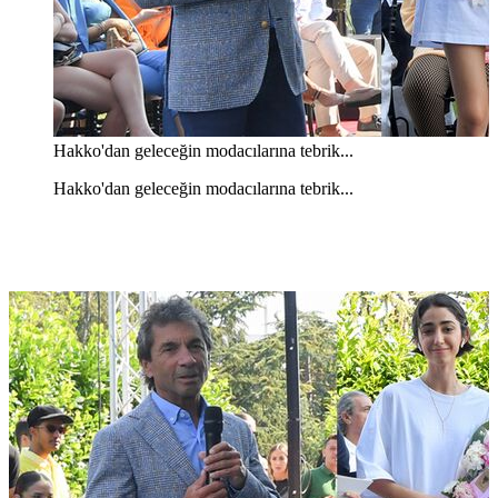
Hakko'dan geleceğin modacılarına tebrik...
Hakko'dan geleceğin modacılarına tebrik...