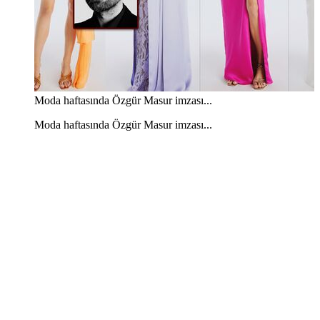
Moda haftasında Özgür Masur imzası...
Moda haftasında Özgür Masur imzası...