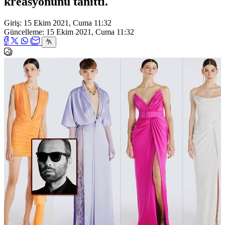
kreasyonunu tanıttı.
Giriş: 15 Ekim 2021, Cuma 11:32
Güncelleme: 15 Ekim 2021, Cuma 11:32