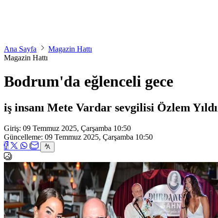
Ana Sayfa
Magazin Hattı
Magazin Hattı
Bodrum'da eğlenceli gece
iş insanı Mete Vardar sevgilisi Özlem Yıld
Giriş: 09 Temmuz 2025, Çarşamba 10:50
Güncelleme: 09 Temmuz 2025, Çarşamba 10:50