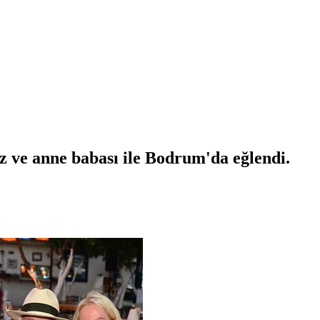
ız ve anne babası ile Bodrum'da eğlendi.