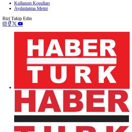
Kullanım Koşulları
Aydınlatma Metni
Bizi Takip Edin