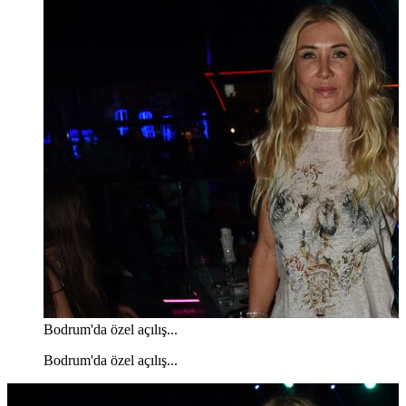
Bodrum'da özel açılış...
Bodrum'da özel açılış...