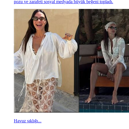
pozu ve zarafeti sosyal medyada büyük beğeni topladı.
Havuz şıklığı...