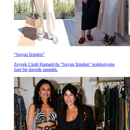
“Suyun İzinden”
Zeyrek Çinili Hamam'da "Suyun İzinden" koleksiyonu
özel bir davetle tanıtıldı.