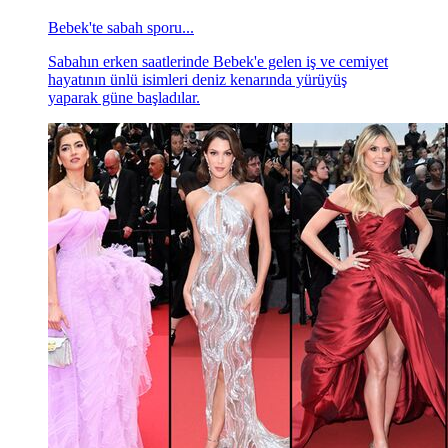
Bebek'te sabah sporu...
Sabahın erken saatlerinde Bebek'e gelen iş ve cemiyet
hayatının ünlü isimleri deniz kenarında yürüyüş
yaparak güne başladılar.