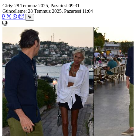
Giriş: 28 Temmuz 2025, Pazartesi 09:31
Güncelleme: 28 Temmuz 2025, Pazartesi 11:04