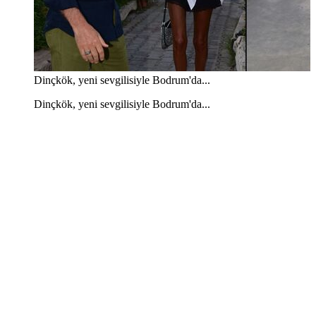
Dinçkök, yeni sevgilisiyle Bodrum'da...
Dinçkök, yeni sevgilisiyle Bodrum'da...