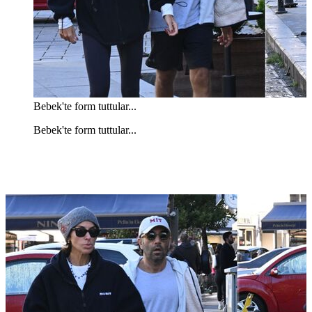
Bebek'te form tuttular...
Bebek'te form tuttular...