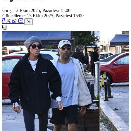
Giriş: 13 Ekim 2025, Pazartesi 15:00
Güncelleme: 13 Ekim 2025, Pazartesi 15:00