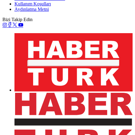
Kullanım Koşulları
Aydınlatma Metni
Bizi Takip Edin