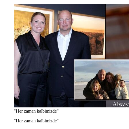
"Her zaman kalbimizde"
"Her zaman kalbimizde"