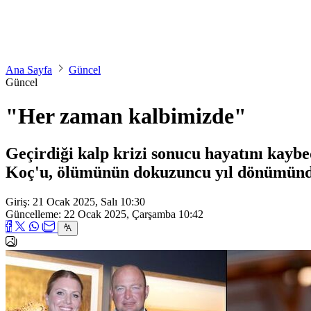
Ana Sayfa
Güncel
Güncel
"Her zaman kalbimizde"
Geçirdiği kalp krizi sonucu hayatını kay
Koç'u, ölümünün dokuzuncu yıl dönümünde 
Giriş: 21 Ocak 2025, Salı 10:30
Güncelleme: 22 Ocak 2025, Çarşamba 10:42