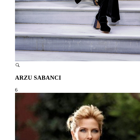
ARZU SABANCI
6