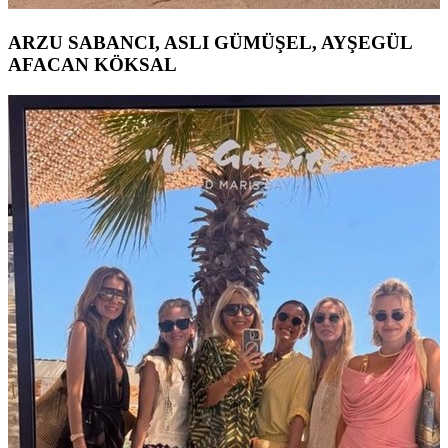
ARZU SABANCI, ASLI GÜMÜŞEL, AYŞEGÜL
AFACAN KÖKSAL