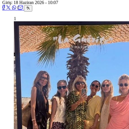
Giriş: 18 Haziran 2026 - 10:07
1