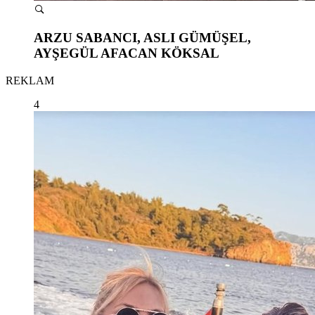
ARZU SABANCI, ASLI GÜMÜŞEL,
AYŞEGÜL AFACAN KÖKSAL
REKLAM
4