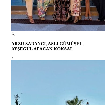
ARZU SABANCI, ASLI GÜMÜŞEL,
AYŞEGÜL AFACAN KÖKSAL
3