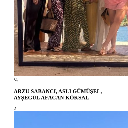
ARZU SABANCI, ASLI GÜMÜŞEL,
AYŞEGÜL AFACAN KÖKSAL
2