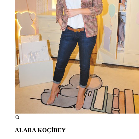
ALARA KOÇİBEY