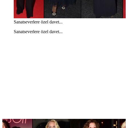
Sanatseverlere özel davet...
Sanatseverlere özel davet...