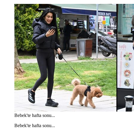
Bebek'te hafta sonu...
Bebek'te hafta sonu...