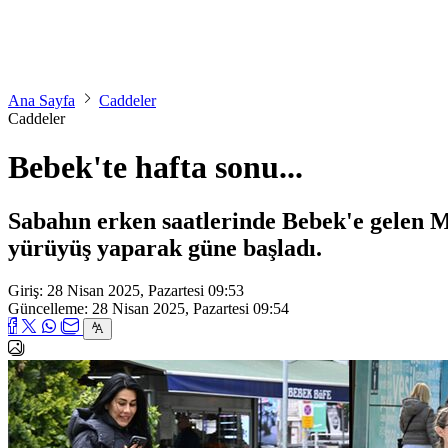
Ana Sayfa
Caddeler
Caddeler
Bebek'te hafta sonu...
Sabahın erken saatlerinde Bebek'e gelen 
yürüyüş yaparak güne başladı.
Giriş: 28 Nisan 2025, Pazartesi 09:53
Güncelleme: 28 Nisan 2025, Pazartesi 09:54