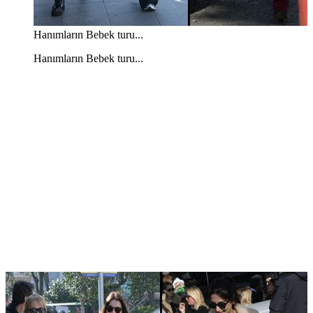
Hanımların Bebek turu...
Hanımların Bebek turu...