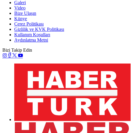
Galeri
Video
Bize Ulaşın
Künye
Çerez Politikası
Gizlilik ve KVK Politikası
Kullanım Koşulları
Aydınlatma Metni
Bizi Takip Edin