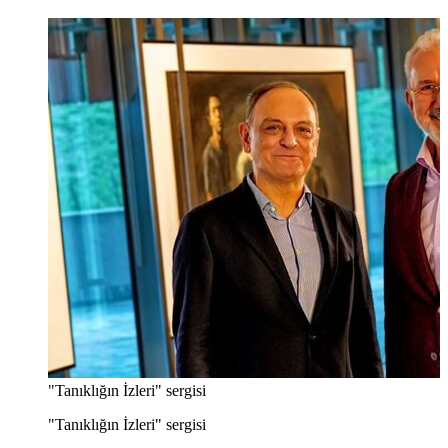
"Tanıklığın İzleri" sergisi
"Tanıklığın İzleri" sergisi