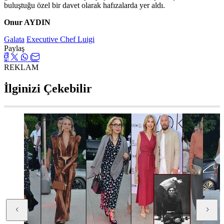
buluştuğu özel bir davet olarak hafızalarda yer aldı.
Onur AYDIN
Galata
Executive Chef Luigi
Paylaş
REKLAM
İlginizi Çekebilir