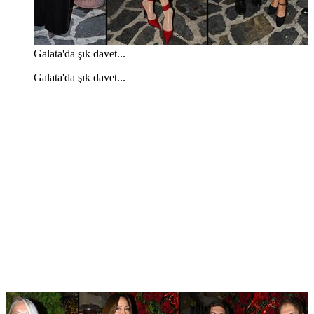
Galata'da şık davet...
Galata'da şık davet...