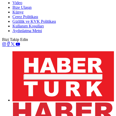
Video
Bize Ulaşın
Künye
Çerez Politikası
Gizlilik ve KVK Politikası
Kullanım Koşulları
Aydınlatma Metni
Bizi Takip Edin