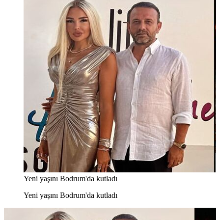
Yeni yaşını Bodrum'da kutladı
Yeni yaşını Bodrum'da kutladı