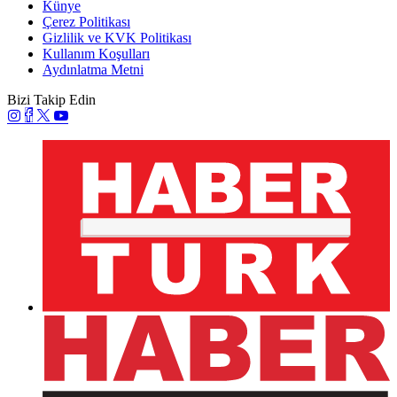
Künye
Çerez Politikası
Gizlilik ve KVK Politikası
Kullanım Koşulları
Aydınlatma Metni
Bizi Takip Edin