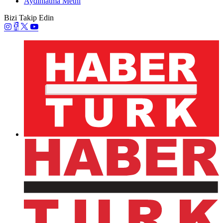
Aydınlatma Metni
Bizi Takip Edin