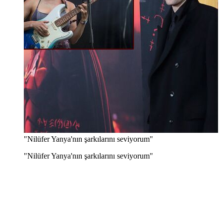
"Nilüfer Yanya'nın şarkılarını seviyorum"
"Nilüfer Yanya'nın şarkılarını seviyorum"