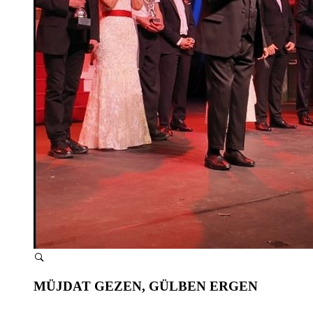
MÜJDAT GEZEN, GÜLBEN ERGEN