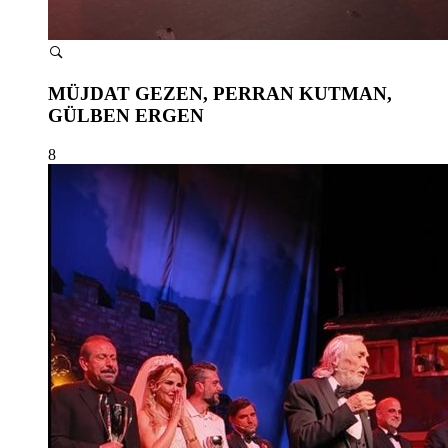
MÜJDAT GEZEN, PERRAN KUTMAN,
GÜLBEN ERGEN
8