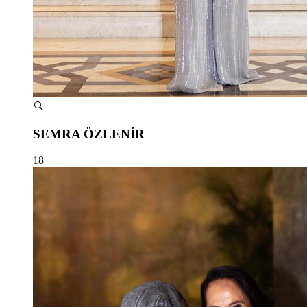
SEMRA ÖZLENİR
18