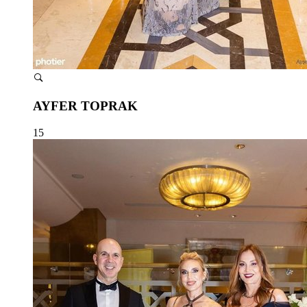
AYFER TOPRAK
15