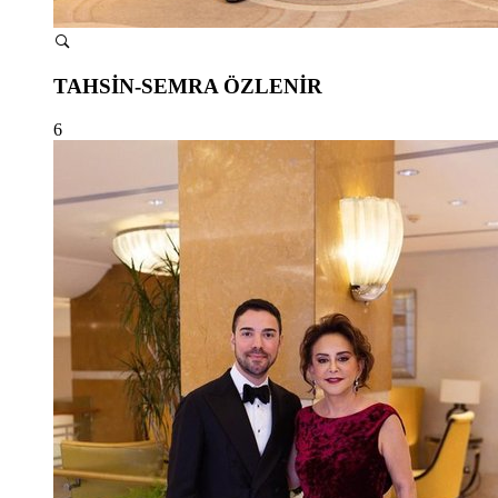
TAHSİN-SEMRA ÖZLENİR
6