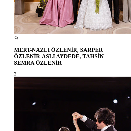
MERT-NAZLI ÖZLENİR, SARPER
ÖZLENİR-ASLI AYDEDE, TAHSİN-
SEMRA ÖZLENİR
2