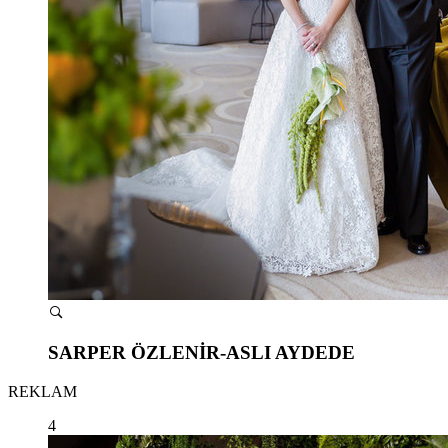
SARPER ÖZLENİR-ASLI AYDEDE
REKLAM
4