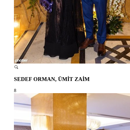
SEDEF ORMAN, ÜMİT ZAİM
8