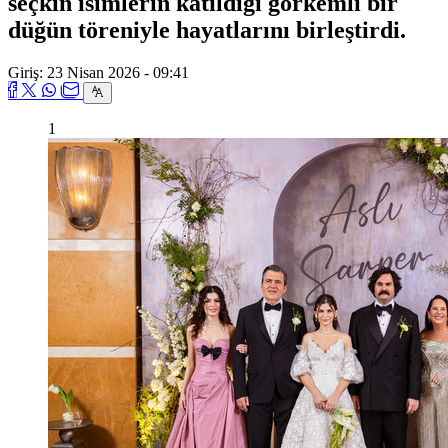
seçkin isimlerin katıldığı görkemli bir
düğün töreniyle hayatlarını birleştirdi.
Giriş: 23 Nisan 2026 - 09:41
1