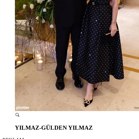
YILMAZ-GÜLDEN YILMAZ