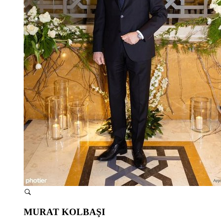
MURAT KOLBAŞI