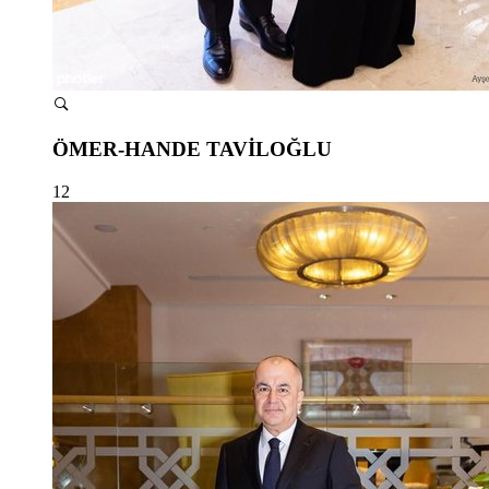
ÖMER-HANDE TAVİLOĞLU
12