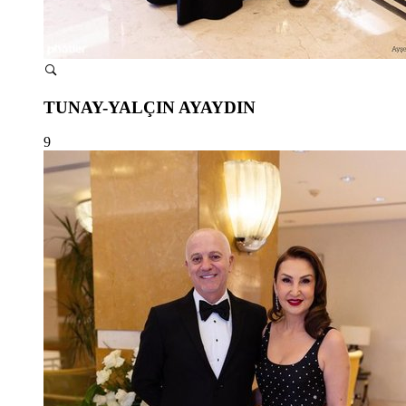
TUNAY-YALÇIN AYAYDIN
9