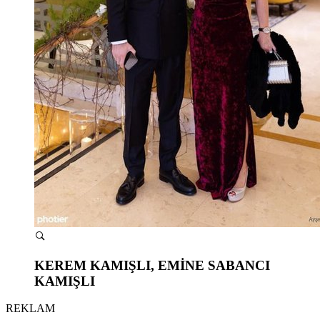
KEREM KAMIŞLI, EMİNE SABANCI
KAMIŞLI
REKLAM