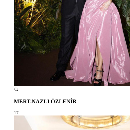
MERT-NAZLI ÖZLENİR
17