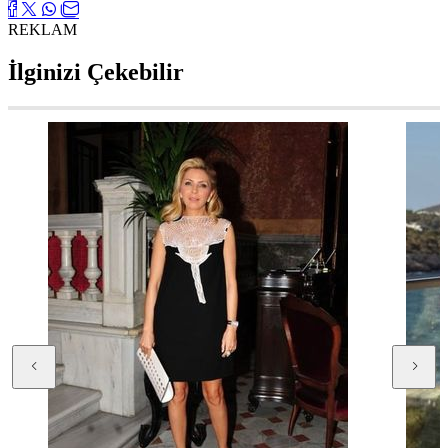
REKLAM
İlginizi Çekebilir