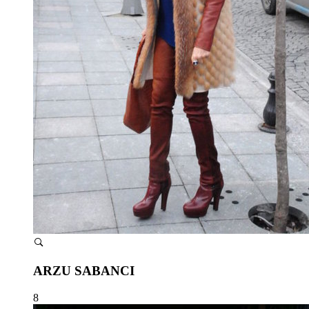
ARZU SABANCI
8