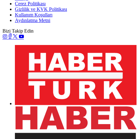
Çerez Politikası
Gizlilik ve KVK Politikası
Kullanım Koşulları
Aydınlatma Metni
Bizi Takip Edin