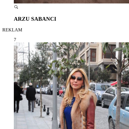
ARZU SABANCI
REKLAM
7