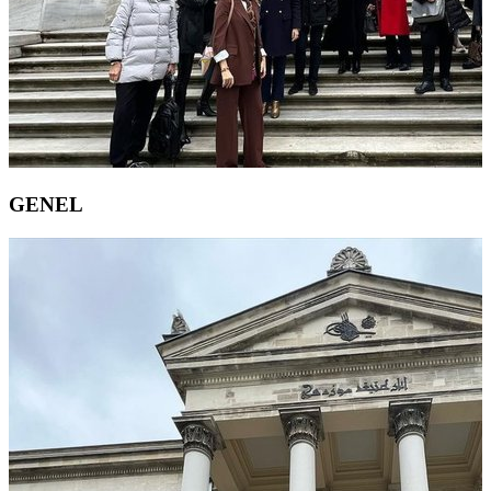
GENEL