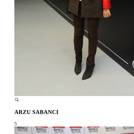
ARZU SABANCI
5