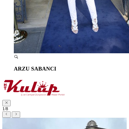
ARZU SABANCI
1/8