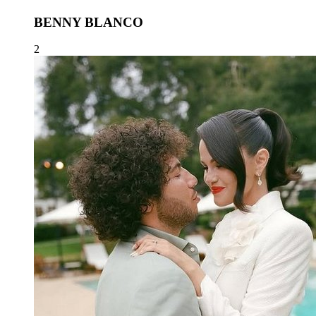
BENNY BLANCO
2