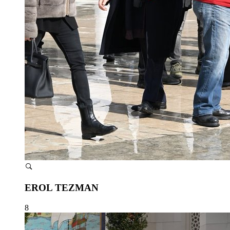
EROL TEZMAN
8