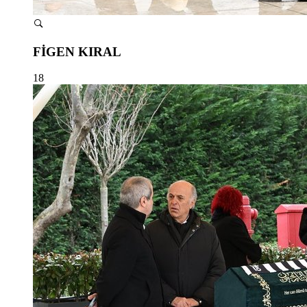
FİGEN KIRAL
18