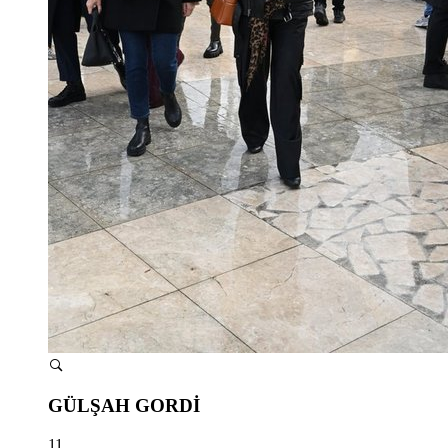
GÜLŞAH GORDİ
11