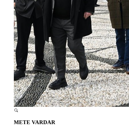
METE VARDAR