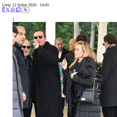
Giriş: 12 Şubat 2026 - 14:45
1