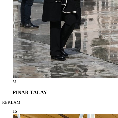
PINAR TALAY
REKLAM
16