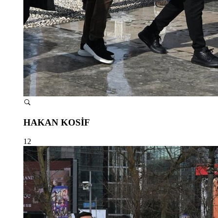
HAKAN KOSİF
12