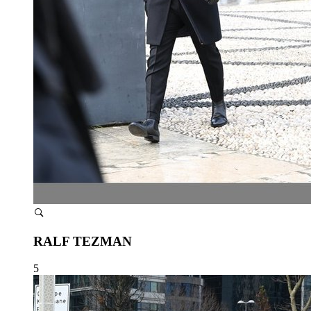
RALF TEZMAN
5