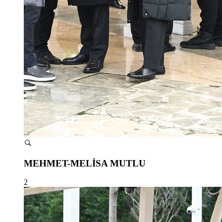
MEHMET-MELİSA MUTLU
2