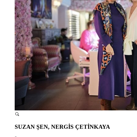
SUZAN ŞEN, NERGİS ÇETİNKAYA