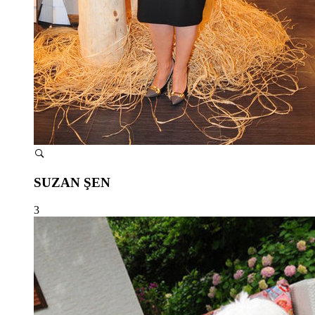
SUZAN ŞEN
3