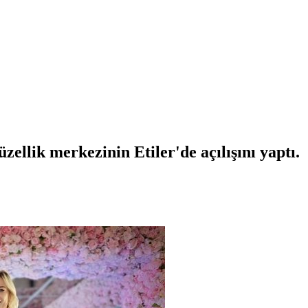
ellik merkezinin Etiler'de açılışını yaptı.