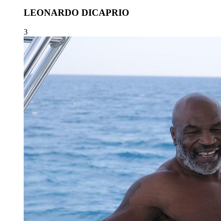
LEONARDO DICAPRIO
3