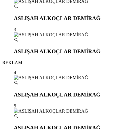
ASLIŞAH ALKOÇLAR DEMİRAĞ
3
ASLIŞAH ALKOÇLAR DEMİRAĞ
REKLAM
4
ASLIŞAH ALKOÇLAR DEMİRAĞ
5
ASLIŞAH ALKOÇLAR DEMİRAĞ