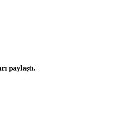
rı paylaştı.