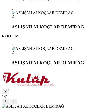
6
ASLIŞAH ALKOÇLAR DEMİRAĞ
REKLAM
7
ASLIŞAH ALKOÇLAR DEMİRAĞ
1/7