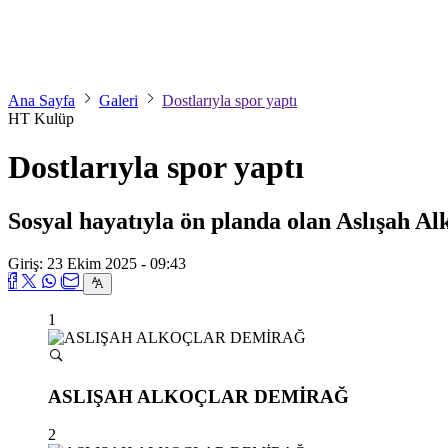
Ana Sayfa
Galeri
Dostlarıyla spor yaptı
HT Kulüp
Dostlarıyla spor yaptı
Sosyal hayatıyla ön planda olan Aslışah Alk
Giriş: 23 Ekim 2025 - 09:43
1
ASLIŞAH ALKOÇLAR DEMİRAĞ
2