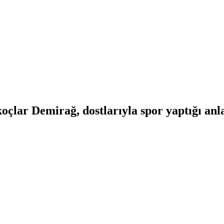
oçlar Demirağ, dostlarıyla spor yaptığı anla