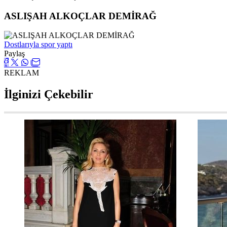
ASLIŞAH ALKOÇLAR DEMİRAĞ
Dostlarıyla spor yaptı
Paylaş
REKLAM
İlginizi Çekebilir