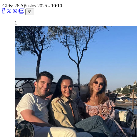
Giriş: 26 Ağustos 2025 - 10:10
1