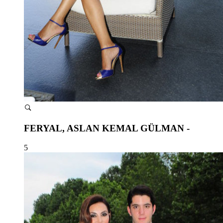
FERYAL, ASLAN KEMAL GÜLMAN -
5