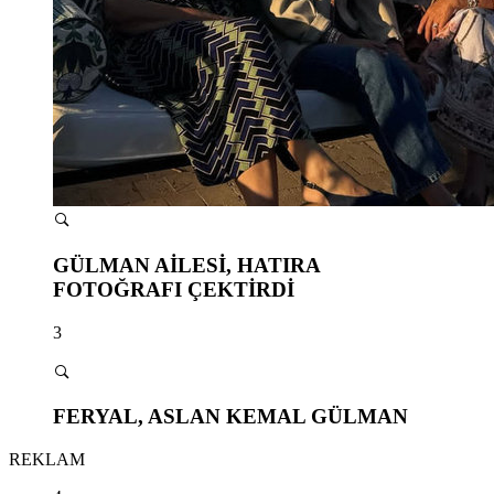
GÜLMAN AİLESİ, HATIRA
FOTOĞRAFI ÇEKTİRDİ
3
FERYAL, ASLAN KEMAL GÜLMAN
REKLAM