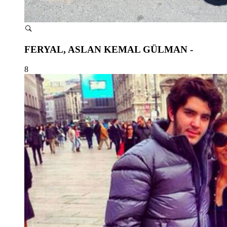
FERYAL, ASLAN KEMAL GÜLMAN -
8