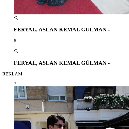
FERYAL, ASLAN KEMAL GÜLMAN -
6
FERYAL, ASLAN KEMAL GÜLMAN -
REKLAM
7