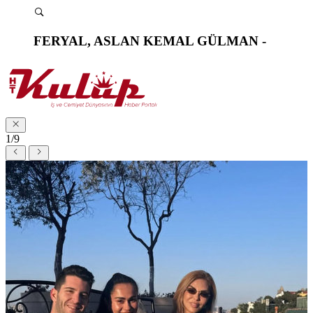
FERYAL, ASLAN KEMAL GÜLMAN -
1/9