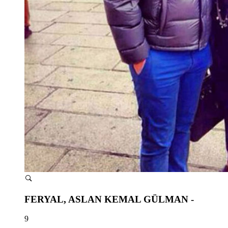
FERYAL, ASLAN KEMAL GÜLMAN -
9