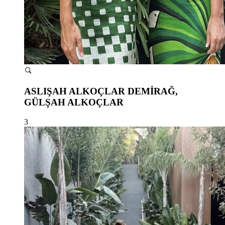
ASLIŞAH ALKOÇLAR DEMİRAĞ,
GÜLŞAH ALKOÇLAR
3