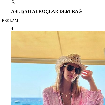
ASLIŞAH ALKOÇLAR DEMİRAĞ
REKLAM
4