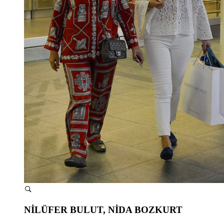
NİLÜFER BULUT, NİDA BOZKURT