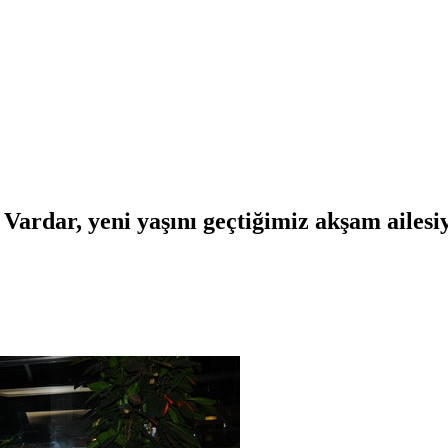
Vardar, yeni yaşını geçtiğimiz akşam ailesiy