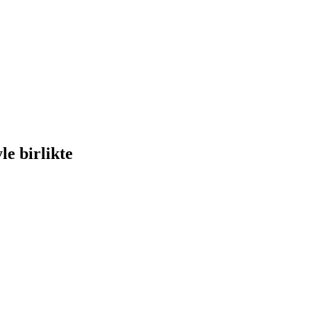
le birlikte