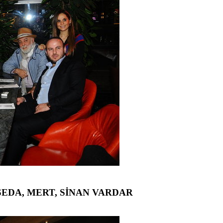
 SEDA, MERT, SİNAN VARDAR