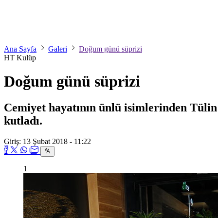
Ana Sayfa
Galeri
Doğum günü süprizi
HT Kulüp
Doğum günü süprizi
Cemiyet hayatının ünlü isimlerinden Tülin 
kutladı.
Giriş: 13 Şubat 2018 - 11:22
1