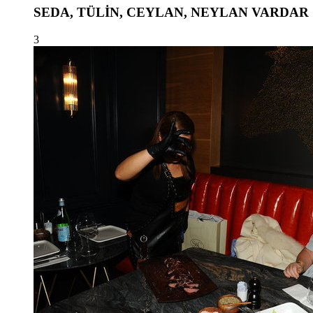
SEDA, TÜLİN, CEYLAN, NEYLAN VARDAR
3